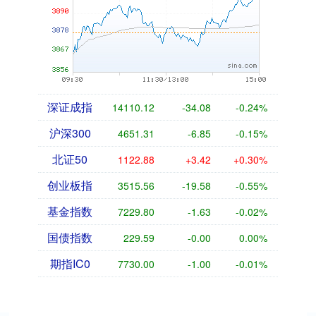
深证成指
14110.12
-34.08
-0.24%
沪深300
4651.31
-6.85
-0.15%
北证50
1122.88
+3.42
+0.30%
创业板指
3515.56
-19.58
-0.55%
基金指数
7229.80
-1.63
-0.02%
国债指数
229.59
-0.00
0.00%
期指IC0
7730.00
-1.00
-0.01%