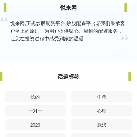
悦来网
悦来网,正规炒股配资平台,炒股配资平台②我们秉承客
户至上的原则，为用户提供贴心、周到的配资服务，
让您在投资过程中感受到家的温暖。
话题标签
长的
中考
一对一
心理
2026
武汉